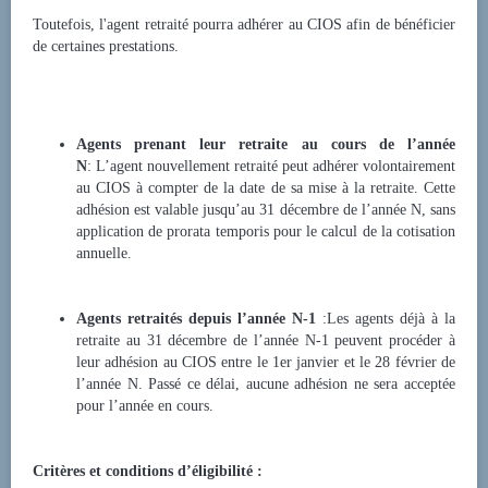
Toutefois, l'agent retraité pourra adhérer au CIOS afin de bénéficier
de certaines prestations.
Agents prenant leur retraite au cours de l’année
N
:
L’agent nouvellement retraité peut adhérer volontairement
au CIOS à compter de la date de sa mise à la retraite. Cette
adhésion est valable jusqu’au 31 décembre de l’année N, sans
application de prorata temporis pour le calcul de la cotisation
annuelle.
Agents retraités depuis l’année N-1
:
Les agents déjà à la
retraite au 31 décembre de l’année N-1 peuvent procéder à
leur adhésion au CIOS entre le 1er janvier et le 28 février de
l’année N. Passé ce délai, aucune adhésion ne sera acceptée
pour l’année en cours.
Critères et conditions d’éligibilité :