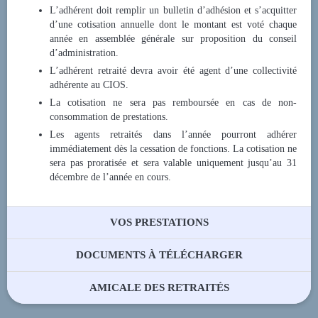
L’adhérent doit remplir un bulletin d’adhésion et s’acquitter
d’une cotisation annuelle dont le montant est voté chaque
année en assemblée générale sur proposition du conseil
d’administration.
L’adhérent retraité devra avoir été agent d’une collectivité
adhérente au CIOS.
La cotisation ne sera pas remboursée en cas de non-
consommation de prestations.
Les agents retraités dans l’année pourront adhérer
immédiatement dès la cessation de fonctions. La cotisation ne
sera pas proratisée et sera valable uniquement jusqu’au 31
décembre de l’année en cours.
VOS PRESTATIONS
DOCUMENTS À TÉLÉCHARGER
AMICALE DES RETRAITÉS