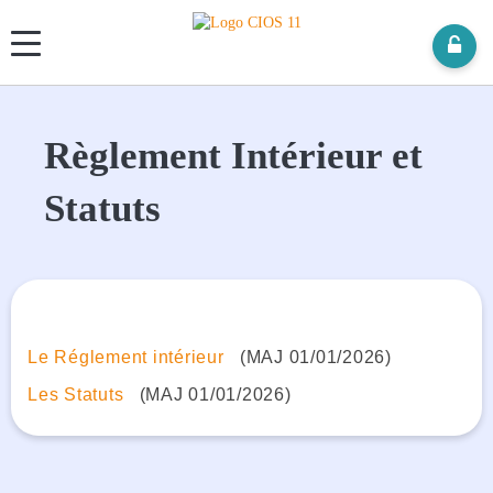
Panneau de gestion des cookies
Règlement Intérieur et
Statuts
Le Réglement intérieur
(MAJ 01/01/2026)
Les Statuts
(MAJ 01/01/2026)