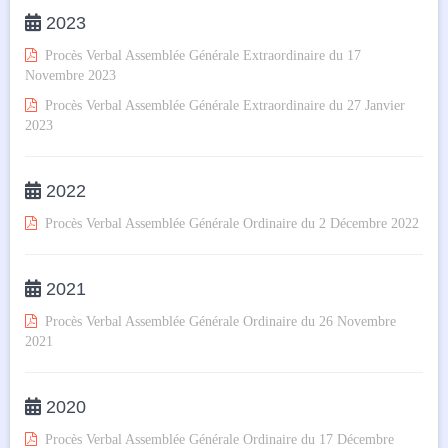

2023

Procès Verbal Assemblée Générale Extraordinaire du 17
Novembre 2023

Procès Verbal Assemblée Générale Extraordinaire du 27 Janvier
2023

2022

Procès Verbal Assemblée Générale Ordinaire du 2 Décembre 2022

2021

Procès Verbal Assemblée Générale Ordinaire du 26 Novembre
2021

2020

Procès Verbal Assemblée Générale Ordinaire du 17 Décembre