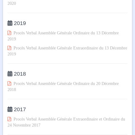
2020

2019

Procès Verbal Assemblée Générale Ordinaire du 13 Décembre
2019

Procès Verbal Assemblée Générale Extraordinaire du 13 Décembre
2019

2018

Procès Verbal Assemblée Générale Ordinaire du 20 Décembre
2018

2017

Procès Verbal Assemblée Générale Extraordinaire et Ordinaire du
24 Novembre 2017