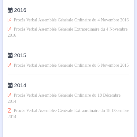

2016

Procès Verbal Assemblée Générale Ordinaire du 4 Novembre 2016

Procès Verbal Assemblée Générale Extraordinaire du 4 Novembre
2016

2015

Procès Verbal Assemblée Générale Ordinaire du 6 Novembre 2015

2014

Procès Verbal Assemblée Générale Ordinaire du 18 Décembre
2014

Procès Verbal Assemblée Générale Extraordinaire du 18 Décembre
2014