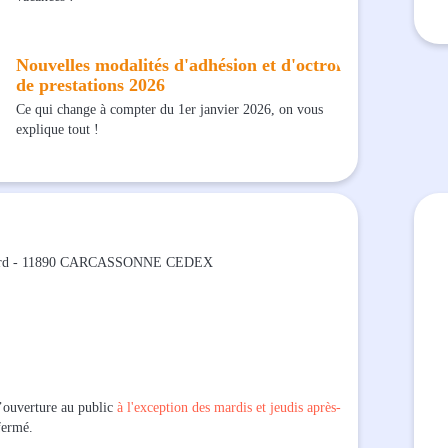
Nouvelles modalités d'adhésion et d'octroi
de prestations 2026
Ce qui change à compter du 1er janvier 2026, on vous
explique tout !
Bernard - 11890 CARCASSONNE CEDEX
d’ouverture au public
à l'exception des mardis et jeudis après-
 fermé.