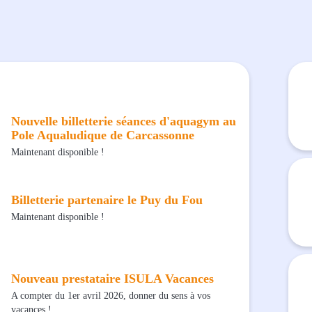
Nouvelle billetterie séances d'aquagym au
Pole Aqualudique de Carcassonne
Maintenant disponible !
Billetterie partenaire le Puy du Fou
Maintenant disponible !
Nouveau prestataire ISULA Vacances
A compter du 1er avril 2026, donner du sens à vos
vacances !