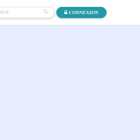
CONNEXION