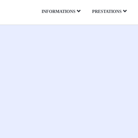
Panneau de gestion des cookies
INFORMATIONS
PRESTATIONS