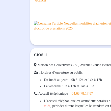
CIOS 11

Maison des Collectivités - 85, Avenue Claude 

Horaires d’ouverture au public :
Du lundi au jeudi : 9h à 12h et 14h à 17h
Le vendredi : 9h à 12h et 14h à 16h

Accueil téléphonique –
04.68.78.17.87
L’accueil téléphonique est assuré aux horaires 
midi
, périodes durant lesquelles le standard est