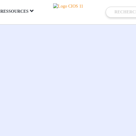
RESSOURCES