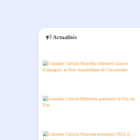
Actualités