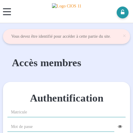
Panneau de gestion des cookies
×
Vous devez être identifié pour accéder à cette partie du site.
Accès membres
Authentification