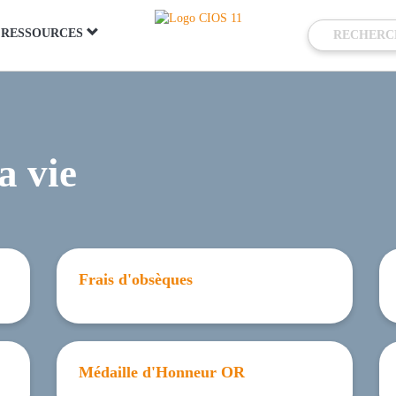
RESSOURCES
a vie
Frais d'obsèques
Médaille d'Honneur OR