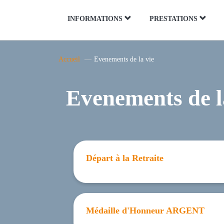
Panneau de gestion des cookies
INFORMATIONS
PRESTATIONS
Accueil
Evenements de la vie
Evenements de l
Départ à la Retraite
Médaille d'Honneur ARGENT