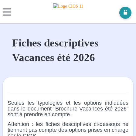
Panneau de gestion des cookies
Fiches descriptives
Vacances été 2026
Seules les typologies et les options indiquées
dans le document "Brochure Vacances été 2026"
sont à prendre en compte.
Attention : les fiches descriptives ci-dessous ne
tiennent pas compte des options prises en charge
par le CIOS.